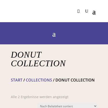
DONUT
COLLECTION
START
/
COLLECTIONS
/ DONUT COLLECTION
Nach
Alle 2 Ergebnisse werden angezeigt
Beliebtheit
sortiert