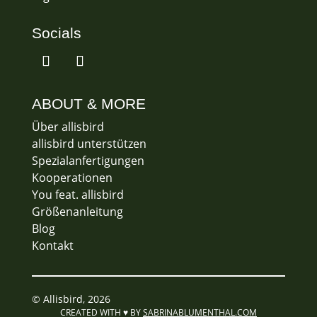
Socials
ABOUT & MORE
Über allisbird
allisbird unterstützen
Spezialanfertigungen
Kooperationen
You feat. allisbird
Größenanleitung
Blog
Kontakt
© Allisbird, 2026
CREATED WITH ♥ BY
SABRINABLUMENTHAL.COM