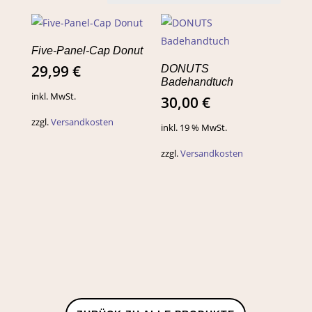
Five-Panel-Cap Donut
29,99
€
DONUTS
Badehandtuch
inkl. MwSt.
30,00
€
zzgl.
Versandkosten
inkl. 19 % MwSt.
zzgl.
Versandkosten