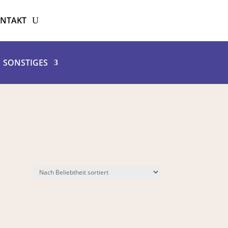
NTAKT
SONSTIGES