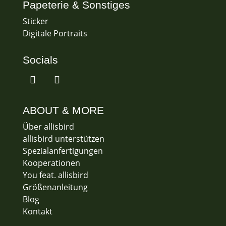
Papeterie & Sonstiges
Sticker
Digitale Portraits
Socials
ABOUT & MORE
Über allisbird
allisbird unterstützen
Spezialanfertigungen
Kooperationen
You feat. allisbird
Größenanleitung
Blog
Kontakt