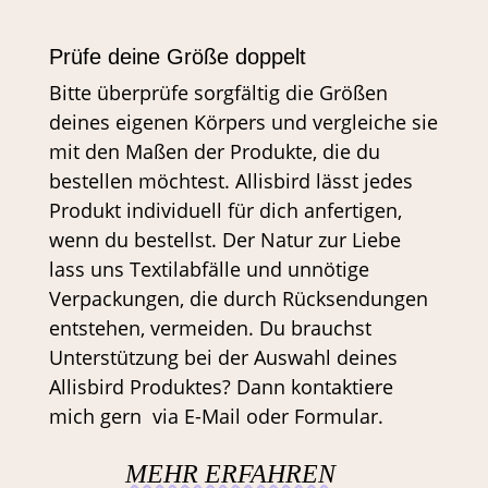
Prüfe deine Größe doppelt
Bitte überprüfe sorgfältig die Größen
deines eigenen Körpers und vergleiche sie
mit den Maßen der Produkte, die du
bestellen möchtest. Allisbird lässt jedes
Produkt individuell für dich anfertigen,
wenn du bestellst. Der Natur zur Liebe
lass uns Textilabfälle und unnötige
Verpackungen, die durch Rücksendungen
entstehen, vermeiden. Du brauchst
Unterstützung bei der Auswahl deines
Allisbird Produktes? Dann kontaktiere
mich gern via E-Mail oder Formular.
MEHR ERFAHREN