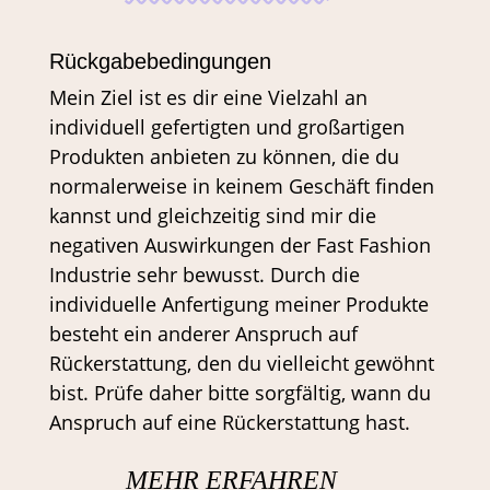
Rückgabebedingungen
Mein Ziel ist es dir eine Vielzahl an
individuell gefertigten und großartigen
Produkten anbieten zu können, die du
normalerweise in keinem Geschäft finden
kannst und gleichzeitig sind mir die
negativen Auswirkungen der Fast Fashion
Industrie sehr bewusst. Durch die
individuelle Anfertigung meiner Produkte
besteht ein anderer Anspruch auf
Rückerstattung, den du vielleicht gewöhnt
bist. Prüfe daher bitte sorgfältig, wann du
Anspruch auf eine Rückerstattung hast.
MEHR ERFAHREN