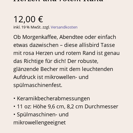
12,00
€
inkl. 19 % MwSt.
zzgl.
Versandkosten
Ob Morgenkaffee, Abendtee oder einfach
etwas dazwischen – diese allisbird Tasse
mit rosa Herzen und rotem Rand ist genau
das Richtige für dich! Der robuste,
glänzende Becher mit dem leuchtenden
Aufdruck ist mikrowellen- und
spülmaschinenfest.
• Keramikbecherabmessungen
• 11 oz: Höhe 9,6 cm, 8,2 cm Durchmesser
• Spülmaschinen- und
mikrowellengeeignet