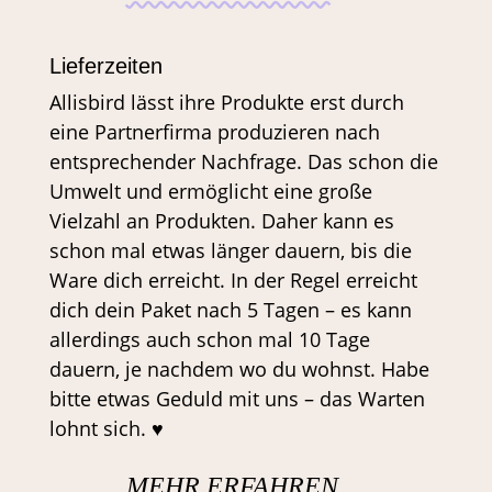
Lieferzeiten
Allisbird lässt ihre Produkte erst durch
eine Partnerfirma produzieren nach
entsprechender Nachfrage. Das schon die
Umwelt und ermöglicht eine große
Vielzahl an Produkten. Daher kann es
schon mal etwas länger dauern, bis die
Ware dich erreicht. In der Regel erreicht
dich dein Paket nach 5 Tagen – es kann
allerdings auch schon mal 10 Tage
dauern, je nachdem wo du wohnst. Habe
bitte etwas Geduld mit uns – das Warten
lohnt sich. ♥
MEHR ERFAHREN