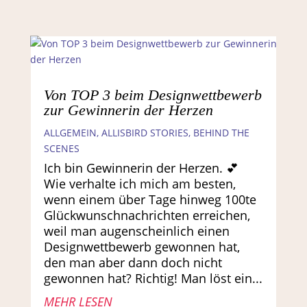
Von TOP 3 beim Designwettbewerb
zur Gewinnerin der Herzen
ALLGEMEIN
,
ALLISBIRD STORIES
,
BEHIND THE
SCENES
Ich bin Gewinnerin der Herzen. 💕
Wie verhalte ich mich am besten,
wenn einem über Tage hinweg 100te
Glückwunschnachrichten erreichen,
weil man augenscheinlich einen
Designwettbewerb gewonnen hat,
den man aber dann doch nicht
gewonnen hat? Richtig! Man löst ein...
MEHR LESEN