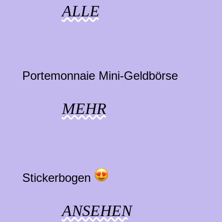
ALLE
Portemonnaie Mini-Geldbörse
MEHR
Stickerbogen
ANSEHEN