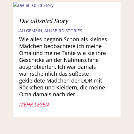
Die allisbird Story
ALLGEMEIN
,
ALLISBIRD STORIES
Wie alles begann Schon als kleines
Mädchen beobachtete ich meine
Oma und meine Tante wie sie ihre
Geschicke an der Nähmaschine
ausprobierten. Ich war damals
wahrscheinlich das süßeste
gekleidete Mädchen der DDR mit
Röckchen und Kleidern, die meine
Oma damals nach der...
MEHR LESEN