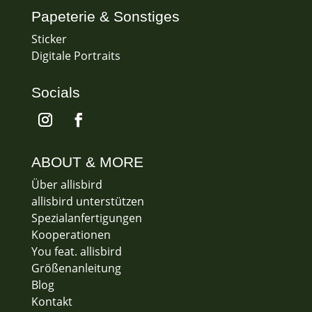
Papeterie & Sonstiges
Sticker
Digitale Portraits
Socials
ABOUT & MORE
Über allisbird
allisbird unterstützen
Spezialanfertigungen
Kooperationen
You feat. allisbird
Größenanleitung
Blog
Kontakt