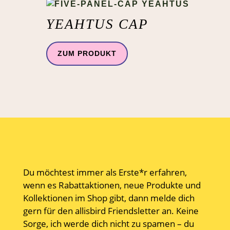
YEAHTUS CAP
ZUM PRODUKT
Du möchtest immer als Erste*r erfahren,
wenn es Rabattaktionen, neue Produkte und
Kollektionen im Shop gibt, dann melde dich
gern für den allisbird Friendsletter an. Keine
Sorge, ich werde dich nicht zu spamen – du