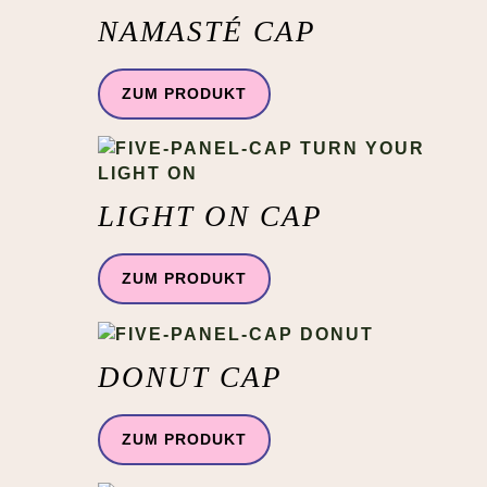
NAMASTÉ CAP
ZUM PRODUKT
LIGHT ON CAP
ZUM PRODUKT
DONUT CAP
ZUM PRODUKT