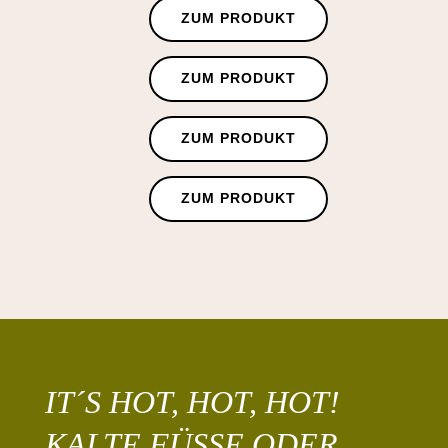
ZUM PRODUKT
ZUM PRODUKT
ZUM PRODUKT
ZUM PRODUKT
IT´S HOT, HOT, HOT!
KALTE FÜSSE ODER