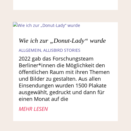
Wie ich zur „Donut-Lady“ wurde
ALLGEMEIN
,
ALLISBIRD STORIES
2022 gab das Forschungsteam
Berliner*innen die Möglichkeit den
öffentlichen Raum mit ihren Themen
und Bilder zu gestalten. Aus allen
Einsendungen wurden 1500 Plakate
ausgewählt, gedruckt und dann für
einen Monat auf die
MEHR LESEN