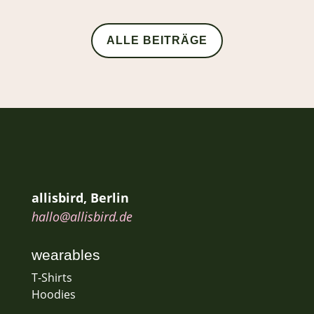
ALLE BEITRÄGE
allisbird, Berlin
hallo@allisbird.de
wearables
T-Shirts
Hoodies