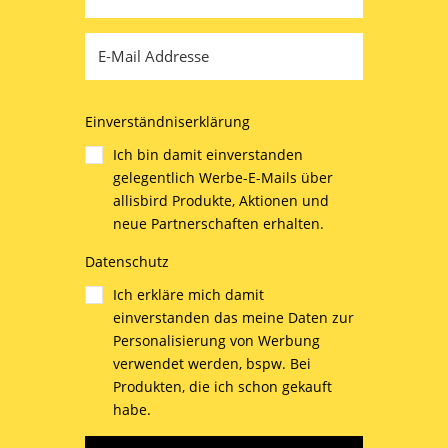
Einverständniserklärung
Ich bin damit einverstanden
gelegentlich Werbe-E-Mails über
allisbird Produkte, Aktionen und
neue Partnerschaften erhalten.
Datenschutz
Ich erkläre mich damit
einverstanden das meine Daten zur
Personalisierung von Werbung
verwendet werden, bspw. Bei
Produkten, die ich schon gekauft
habe.