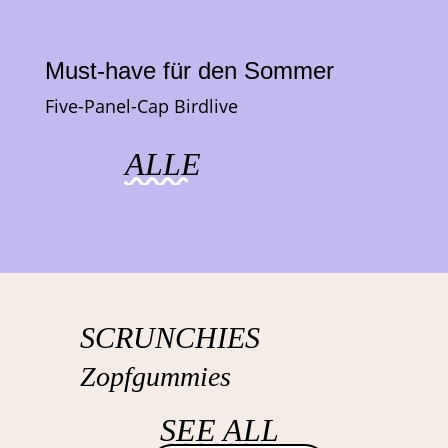
Must-have für den Sommer
Five-Panel-Cap Birdlive
ALLE
SCRUNCHIES
Zopfgummies
SEE ALL