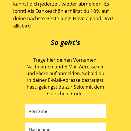
kannst dich jederzeit wieder abmelden. Es
lohnt! Als Dankeschön erhältst du 10% auf
deine nächste Bestellung! Have a good DAY!
allisbird
So geht's
Trage hier deinen Vornamen,
Nachnamen und E-Mail-Adresse ein
und klicke auf anmelden. Sobald du
in deiner E-Mail-Adresse bestätigst
hast, gelangst du zur Seite mit dem
Gutschein-Code.