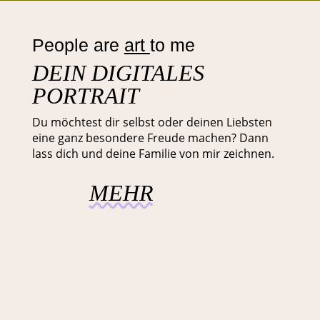
People are
art
to me
DEIN DIGITALES
PORTRAIT
Du möchtest dir selbst oder deinen Liebsten
eine ganz besondere Freude machen? Dann
lass dich und deine Familie von mir zeichnen.
MEHR