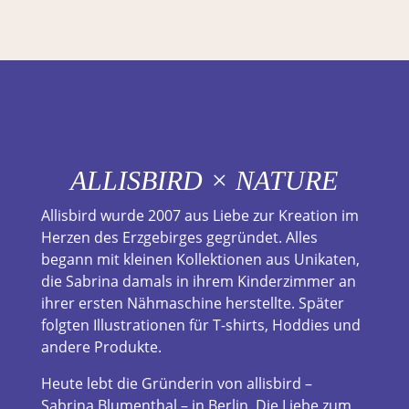
ALLISBIRD
×
NATURE
Allisbird wurde 2007 aus Liebe zur Kreation im
Herzen des Erzgebirges gegründet. Alles
begann mit kleinen Kollektionen aus Unikaten,
die Sabrina damals in ihrem Kinderzimmer an
ihrer ersten Nähmaschine herstellte. Später
folgten Illustrationen für T-shirts, Hoddies und
andere Produkte.
Heute lebt die Gründerin von allisbird –
Sabrina Blumenthal – in Berlin. Die Liebe zum