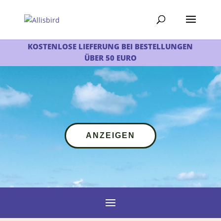
KOSTENLOSE LIEFERUNG BEI BESTELLUNGEN
ÜBER 50 EURO
ANZEIGEN