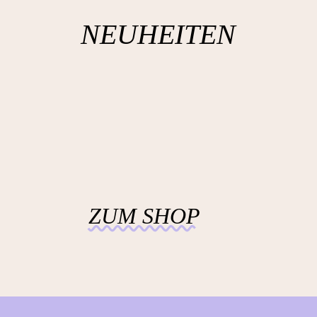
NEUHEITEN
ZUM SHOP