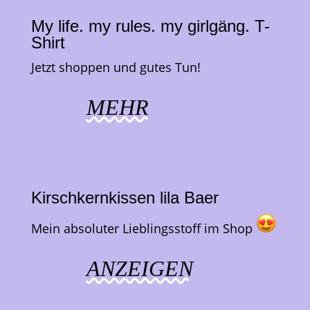
My life. my rules. my girlgäng. T-
Shirt
Jetzt shoppen und gutes Tun!
MEHR
Kirschkernkissen lila Baer
Mein absoluter Lieblingsstoff im Shop
ANZEIGEN