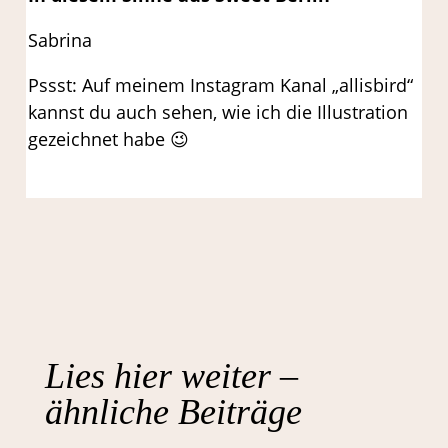
Sabrina
Pssst: Auf meinem Instagram Kanal „allisbird“
kannst du auch sehen, wie ich die Illustration
gezeichnet habe 😉
Lies hier weiter –
ähnliche Beiträge