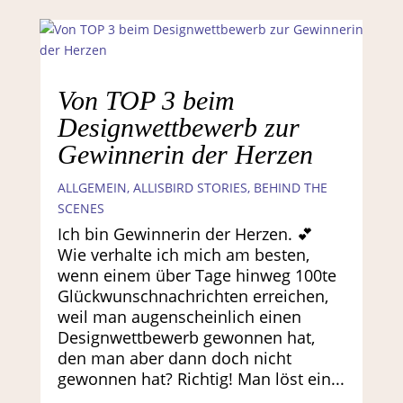
Von TOP 3 beim
Designwettbewerb zur
Gewinnerin der Herzen
ALLGEMEIN
,
ALLISBIRD STORIES
,
BEHIND THE
SCENES
Ich bin Gewinnerin der Herzen. 💕
Wie verhalte ich mich am besten,
wenn einem über Tage hinweg 100te
Glückwunschnachrichten erreichen,
weil man augenscheinlich einen
Designwettbewerb gewonnen hat,
den man aber dann doch nicht
gewonnen hat? Richtig! Man löst ein...