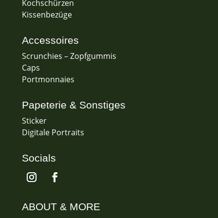
Kochschürzen
Kissenbezüge
Accessoires
Scrunchies – Zopfgummis
Caps
Portmonnaies
Papeterie & Sonstiges
Sticker
Digitale Portraits
Socials
ABOUT & MORE