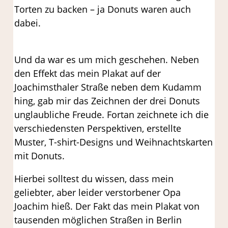
Torten zu backen – ja Donuts waren auch
dabei.
Und da war es um mich geschehen. Neben
den Effekt das mein Plakat auf der
Joachimsthaler Straße neben dem Kudamm
hing, gab mir das Zeichnen der drei Donuts
unglaubliche Freude. Fortan zeichnete ich die
verschiedensten Perspektiven, erstellte
Muster, T-shirt-Designs und Weihnachtskarten
mit Donuts.
Hierbei solltest du wissen, dass mein
geliebter, aber leider verstorbener Opa
Joachim hieß. Der Fakt das mein Plakat von
tausenden möglichen Straßen in Berlin