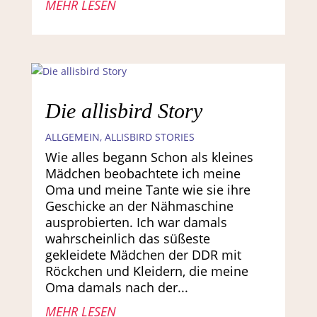
MEHR LESEN
Die allisbird Story
ALLGEMEIN
,
ALLISBIRD STORIES
Wie alles begann Schon als kleines
Mädchen beobachtete ich meine
Oma und meine Tante wie sie ihre
Geschicke an der Nähmaschine
ausprobierten. Ich war damals
wahrscheinlich das süßeste
gekleidete Mädchen der DDR mit
Röckchen und Kleidern, die meine
Oma damals nach der...
MEHR LESEN