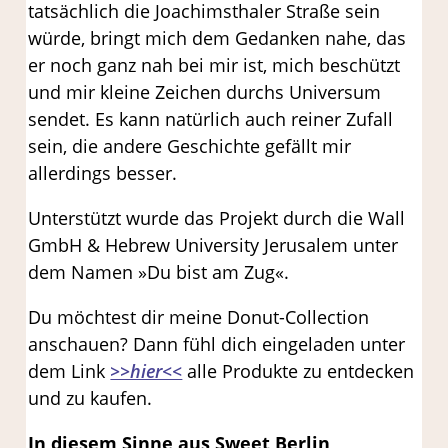
tatsächlich die Joachimsthaler Straße sein
würde, bringt mich dem Gedanken nahe, das
er noch ganz nah bei mir ist, mich beschützt
und mir kleine Zeichen durchs Universum
sendet. Es kann natürlich auch reiner Zufall
sein, die andere Geschichte gefällt mir
allerdings besser.
Unterstützt wurde das Projekt durch die Wall
GmbH & Hebrew University Jerusalem unter
dem Namen »Du bist am Zug«.
Du möchtest dir meine Donut-Collection
anschauen? Dann fühl dich eingeladen unter
dem Link
>>hier<<
alle Produkte zu entdecken
und zu kaufen.
In diesem Sinne aus Sweet Berlin