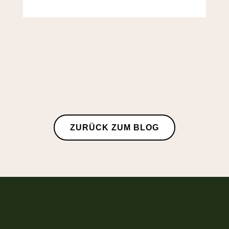
ZURÜCK ZUM BLOG