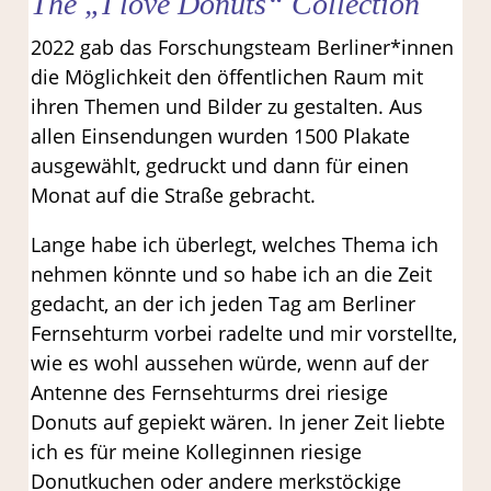
The „I love Donuts“ Collection
2022 gab das Forschungsteam Berliner*innen
die Möglichkeit den öffentlichen Raum mit
ihren Themen und Bilder zu gestalten. Aus
allen Einsendungen wurden 1500 Plakate
ausgewählt, gedruckt und dann für einen
Monat auf die Straße gebracht.
Lange habe ich überlegt, welches Thema ich
nehmen könnte und so habe ich an die Zeit
gedacht, an der ich jeden Tag am Berliner
Fernsehturm vorbei radelte und mir vorstellte,
wie es wohl aussehen würde, wenn auf der
Antenne des Fernsehturms drei riesige
Donuts auf gepiekt wären. In jener Zeit liebte
ich es für meine Kolleginnen riesige
Donutkuchen oder andere merkstöckige