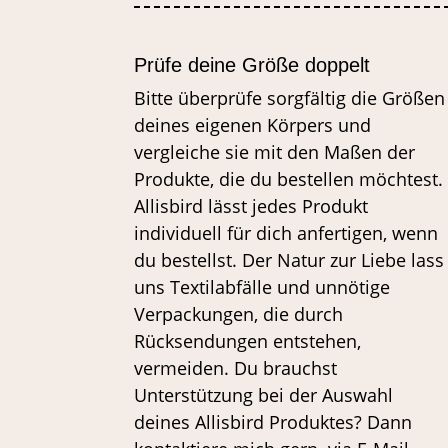
Prüfe deine Größe doppelt
Bitte überprüfe sorgfältig die Größen
deines eigenen Körpers und
vergleiche sie mit den Maßen der
Produkte, die du bestellen möchtest.
Allisbird lässt jedes Produkt
individuell für dich anfertigen, wenn
du bestellst. Der Natur zur Liebe lass
uns Textilabfälle und unnötige
Verpackungen, die durch
Rücksendungen entstehen,
vermeiden. Du brauchst
Unterstützung bei der Auswahl
deines Allisbird Produktes? Dann