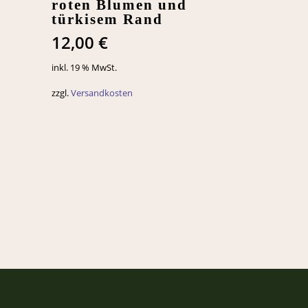
roten Blumen und
türkisem Rand
12,00
€
inkl. 19 % MwSt.
zzgl.
Versandkosten