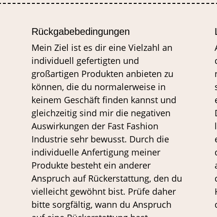
Rückgabebedingungen
Mein Ziel ist es dir eine Vielzahl an
individuell gefertigten und
großartigen Produkten anbieten zu
können, die du normalerweise in
keinem Geschäft finden kannst und
gleichzeitig sind mir die negativen
Auswirkungen der Fast Fashion
Industrie sehr bewusst. Durch die
individuelle Anfertigung meiner
Produkte besteht ein anderer
Anspruch auf Rückerstattung, den du
vielleicht gewöhnt bist. Prüfe daher
bitte sorgfältig, wann du Anspruch