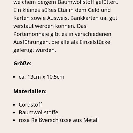
weichem beigem Baumwollstoff gefüttert.
Ein kleines süßes Etui in dem Geld und
Karten sowie Ausweis, Bankkarten ua. gut
verstaut werden können. Das
Portemonnaie gibt es in verschiedenen
Ausführungen, die alle als Einzelstücke
gefertigt wurden.
Größe:
ca. 13cm x 10,5cm
Materialien:
Cordstoff
Baumwollstoffe
rosa Reißverschlüsse aus Metall