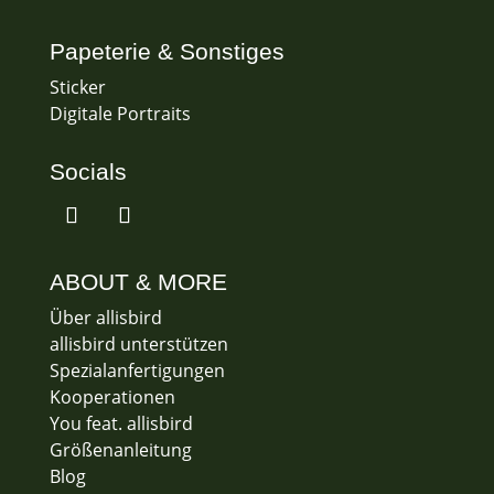
Papeterie & Sonstiges
Sticker
Digitale Portraits
Socials
ABOUT & MORE
Über allisbird
allisbird unterstützen
Spezialanfertigungen
Kooperationen
You feat. allisbird
Größenanleitung
Blog