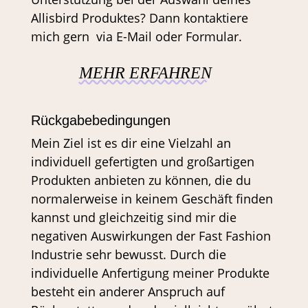
Allisbird Produktes? Dann kontaktiere
mich gern via E-Mail oder Formular.
MEHR ERFAHREN
Rückgabebedingungen
Mein Ziel ist es dir eine Vielzahl an
individuell gefertigten und großartigen
Produkten anbieten zu können, die du
normalerweise in keinem Geschäft finden
kannst und gleichzeitig sind mir die
negativen Auswirkungen der Fast Fashion
Industrie sehr bewusst. Durch die
individuelle Anfertigung meiner Produkte
besteht ein anderer Anspruch auf