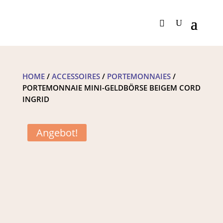
HOME
/
ACCESSOIRES
/
PORTEMONNAIES
/
PORTEMONNAIE MINI-GELDBÖRSE BEIGEM CORD
INGRID
Angebot!