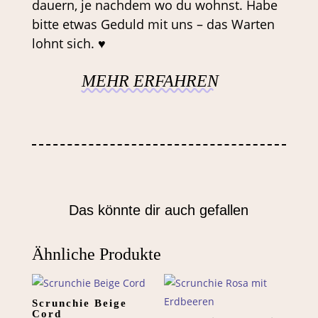
dauern, je nachdem wo du wohnst. Habe
bitte etwas Geduld mit uns – das Warten
lohnt sich. ♥
MEHR ERFAHREN
Das könnte dir auch gefallen
Ähnliche Produkte
Scrunchie Beige
Cord