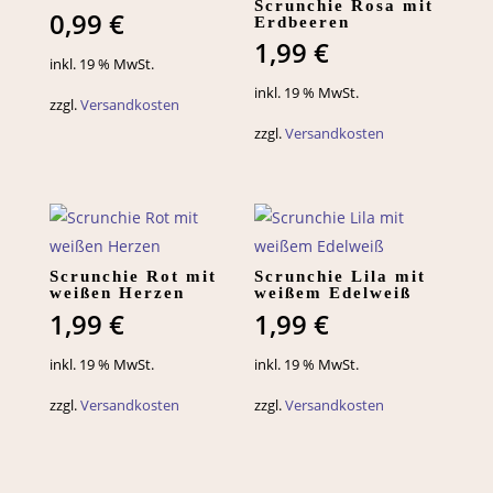
Scrunchie Rosa mit
0,99
€
Erdbeeren
1,99
€
inkl. 19 % MwSt.
inkl. 19 % MwSt.
zzgl.
Versandkosten
zzgl.
Versandkosten
Scrunchie Rot mit
Scrunchie Lila mit
weißen Herzen
weißem Edelweiß
1,99
€
1,99
€
inkl. 19 % MwSt.
inkl. 19 % MwSt.
zzgl.
Versandkosten
zzgl.
Versandkosten