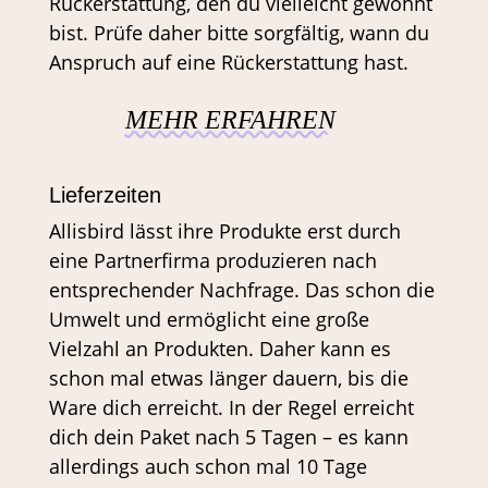
Rückerstattung, den du vielleicht gewöhnt
bist. Prüfe daher bitte sorgfältig, wann du
Anspruch auf eine Rückerstattung hast.
MEHR ERFAHREN
Lieferzeiten
Allisbird lässt ihre Produkte erst durch
eine Partnerfirma produzieren nach
entsprechender Nachfrage. Das schon die
Umwelt und ermöglicht eine große
Vielzahl an Produkten. Daher kann es
schon mal etwas länger dauern, bis die
Ware dich erreicht. In der Regel erreicht
dich dein Paket nach 5 Tagen – es kann
allerdings auch schon mal 10 Tage