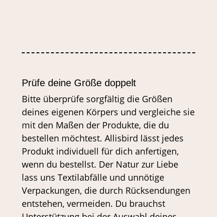
MENGE
Prüfe deine Größe doppelt
Bitte überprüfe sorgfältig die Größen
deines eigenen Körpers und vergleiche sie
mit den Maßen der Produkte, die du
bestellen möchtest. Allisbird lässt jedes
Produkt individuell für dich anfertigen,
wenn du bestellst. Der Natur zur Liebe
lass uns Textilabfälle und unnötige
Verpackungen, die durch Rücksendungen
entstehen, vermeiden. Du brauchst
Unterstützung bei der Auswahl deines