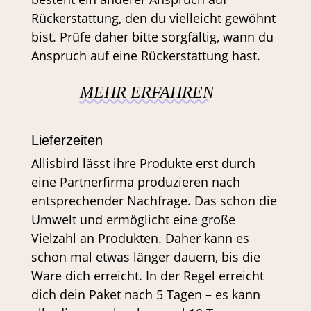
Rückerstattung, den du vielleicht gewöhnt
bist. Prüfe daher bitte sorgfältig, wann du
Anspruch auf eine Rückerstattung hast.
MEHR ERFAHREN
Lieferzeiten
Allisbird lässt ihre Produkte erst durch
eine Partnerfirma produzieren nach
entsprechender Nachfrage. Das schon die
Umwelt und ermöglicht eine große
Vielzahl an Produkten. Daher kann es
schon mal etwas länger dauern, bis die
Ware dich erreicht. In der Regel erreicht
dich dein Paket nach 5 Tagen – es kann