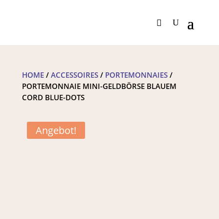
HOME
/
ACCESSOIRES
/
PORTEMONNAIES
/
PORTEMONNAIE MINI-GELDBÖRSE BLAUEM
CORD BLUE-DOTS
Angebot!