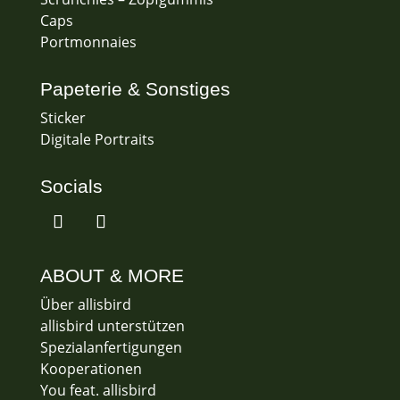
Caps
Portmonnaies
Papeterie & Sonstiges
Sticker
Digitale Portraits
Socials
ABOUT & MORE
Über allisbird
allisbird unterstützen
Spezialanfertigungen
Kooperationen
You feat. allisbird