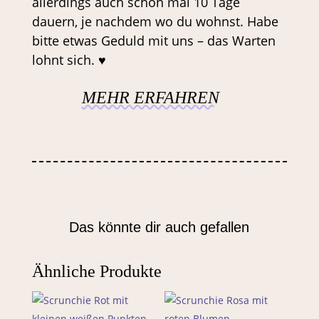
allerdings auch schon mal 10 Tage
dauern, je nachdem wo du wohnst. Habe
bitte etwas Geduld mit uns – das Warten
lohnt sich. ♥
MEHR ERFAHREN
Das könnte dir auch gefallen
Ähnliche Produkte