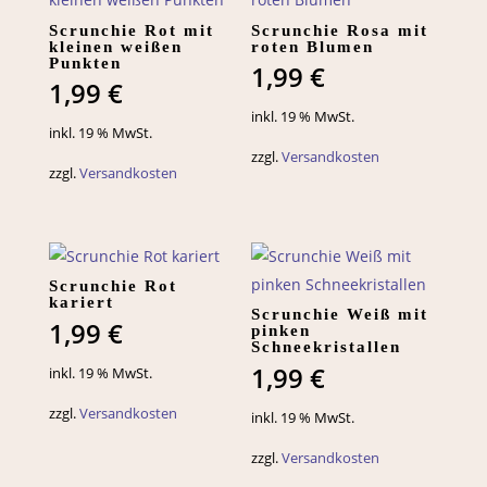
Scrunchie Rot mit
Scrunchie Rosa mit
kleinen weißen
roten Blumen
Punkten
1,99
€
1,99
€
inkl. 19 % MwSt.
inkl. 19 % MwSt.
zzgl.
Versandkosten
zzgl.
Versandkosten
Scrunchie Rot
kariert
Scrunchie Weiß mit
1,99
€
pinken
Schneekristallen
1,99
€
inkl. 19 % MwSt.
zzgl.
Versandkosten
inkl. 19 % MwSt.
zzgl.
Versandkosten