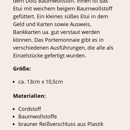
dem Dots Baumwollstoff. Innen ist das
Etui mit weichem beigem Baumwollstoff
gefüttert. Ein kleines süßes Etui in dem
Geld und Karten sowie Ausweis,
Bankkarten ua. gut verstaut werden
können. Das Portemonnaie gibt es in
verschiedenen Ausführungen, die alle als
Einzelstücke gefertigt wurden.
Größe:
ca. 13cm x 10,5cm
Materialien:
Cordstoff
Baumwollstoffe
brauner Reißverschluss aus Plastik