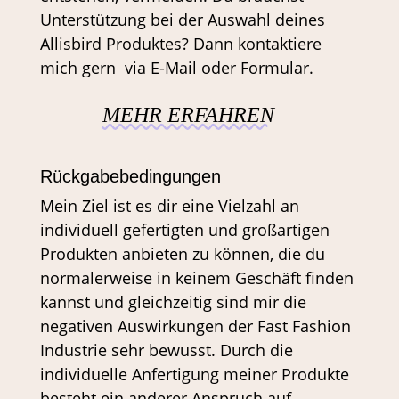
Unterstützung bei der Auswahl deines
Allisbird Produktes? Dann kontaktiere
mich gern via E-Mail oder Formular.
MEHR ERFAHREN
Rückgabebedingungen
Mein Ziel ist es dir eine Vielzahl an
individuell gefertigten und großartigen
Produkten anbieten zu können, die du
normalerweise in keinem Geschäft finden
kannst und gleichzeitig sind mir die
negativen Auswirkungen der Fast Fashion
Industrie sehr bewusst. Durch die
individuelle Anfertigung meiner Produkte
besteht ein anderer Anspruch auf