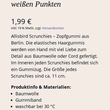
weißen Punkten
1,99
€
inkl. 19 % MwSt.
zzgl.
Versandkosten
Allisbird Scrunchies – Zopfgummi aus
Berlin. Die elastisches Haargummis
werden von Hand mit viel Liebe zum
Detail aus Baumwolle oder Cord gefertigt.
Im Inneren jeden Scrunchies befindet sich
ein Gummizug. Die Größe jedes
Scrunchies sind ca. 11 cm.
Produktinfo & Materialien:
Baumwolle
Gummiband
waschbar bei 30 °C