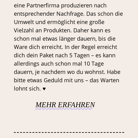
eine Partnerfirma produzieren nach
entsprechender Nachfrage. Das schon die
Umwelt und ermöglicht eine große
Vielzahl an Produkten. Daher kann es
schon mal etwas länger dauern, bis die
Ware dich erreicht. In der Regel erreicht
dich dein Paket nach 5 Tagen – es kann
allerdings auch schon mal 10 Tage
dauern, je nachdem wo du wohnst. Habe
bitte etwas Geduld mit uns – das Warten
lohnt sich. ♥
MEHR ERFAHREN