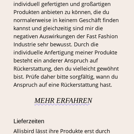
individuell gefertigten und großartigen
Produkten anbieten zu können, die du
normalerweise in keinem Geschäft finden
kannst und gleichzeitig sind mir die
negativen Auswirkungen der Fast Fashion
Industrie sehr bewusst. Durch die
individuelle Anfertigung meiner Produkte
besteht ein anderer Anspruch auf
Rückerstattung, den du vielleicht gewöhnt
bist. Prüfe daher bitte sorgfältig, wann du
Anspruch auf eine Rückerstattung hast.
MEHR ERFAHREN
Lieferzeiten
Allisbird lässt ihre Produkte erst durch