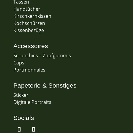
Tassen
Handtücher
Kirschkernkissen
Kochschürzen
Kissenbezüge
Accessoires
Scrunchies – Zopfgummis
Caps
Portmonnaies
Papeterie & Sonstiges
Sticker
Digitale Portraits
Socials