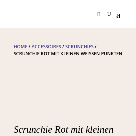
HOME
/
ACCESSOIRES
/
SCRUNCHIES
/
SCRUNCHIE ROT MIT KLEINEN WEISSEN PUNKTEN
Scrunchie Rot mit kleinen