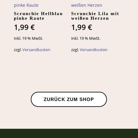
Scrunchie Hellblau
Scrunchie Lila mit
pinke Raute
weißen Herzen
1,99
€
1,99
€
inkl. 19 % MwSt.
inkl. 19 % MwSt.
zzgl.
Versandkosten
zzgl.
Versandkosten
ZURÜCK ZUM SHOP