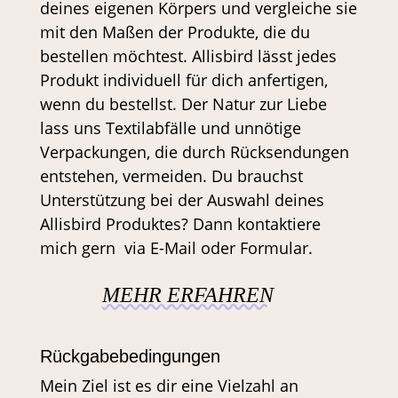
deines eigenen Körpers und vergleiche sie
mit den Maßen der Produkte, die du
bestellen möchtest. Allisbird lässt jedes
Produkt individuell für dich anfertigen,
wenn du bestellst. Der Natur zur Liebe
lass uns Textilabfälle und unnötige
Verpackungen, die durch Rücksendungen
entstehen, vermeiden. Du brauchst
Unterstützung bei der Auswahl deines
Allisbird Produktes? Dann kontaktiere
mich gern via E-Mail oder Formular.
MEHR ERFAHREN
Rückgabebedingungen
Mein Ziel ist es dir eine Vielzahl an