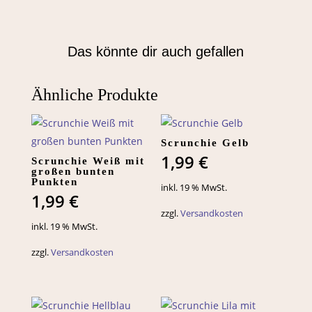
Das könnte dir auch gefallen
Ähnliche Produkte
Scrunchie Gelb
1,99
€
Scrunchie Weiß mit
großen bunten
Punkten
inkl. 19 % MwSt.
1,99
€
zzgl.
Versandkosten
inkl. 19 % MwSt.
zzgl.
Versandkosten