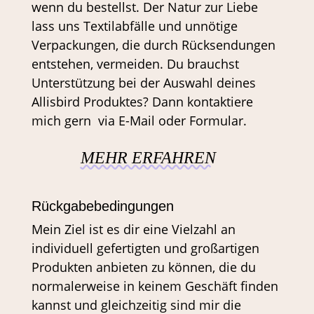
wenn du bestellst. Der Natur zur Liebe
lass uns Textilabfälle und unnötige
Verpackungen, die durch Rücksendungen
entstehen, vermeiden. Du brauchst
Unterstützung bei der Auswahl deines
Allisbird Produktes? Dann kontaktiere
mich gern via E-Mail oder Formular.
MEHR ERFAHREN
Rückgabebedingungen
Mein Ziel ist es dir eine Vielzahl an
individuell gefertigten und großartigen
Produkten anbieten zu können, die du
normalerweise in keinem Geschäft finden
kannst und gleichzeitig sind mir die