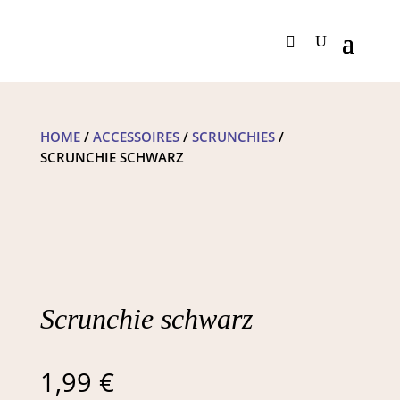
HOME
/
ACCESSOIRES
/
SCRUNCHIES
/
SCRUNCHIE SCHWARZ
Scrunchie schwarz
1,99
€