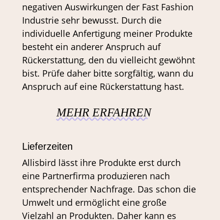
negativen Auswirkungen der Fast Fashion
Industrie sehr bewusst. Durch die
individuelle Anfertigung meiner Produkte
besteht ein anderer Anspruch auf
Rückerstattung, den du vielleicht gewöhnt
bist. Prüfe daher bitte sorgfältig, wann du
Anspruch auf eine Rückerstattung hast.
MEHR ERFAHREN
Lieferzeiten
Allisbird lässt ihre Produkte erst durch
eine Partnerfirma produzieren nach
entsprechender Nachfrage. Das schon die
Umwelt und ermöglicht eine große
Vielzahl an Produkten. Daher kann es