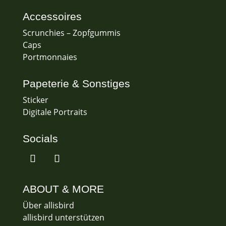
Accessoires
Scrunchies – Zopfgummis
Caps
Portmonnaies
Papeterie & Sonstiges
Sticker
Digitale Portraits
Socials
ABOUT & MORE
Über allisbird
allisbird unterstützen