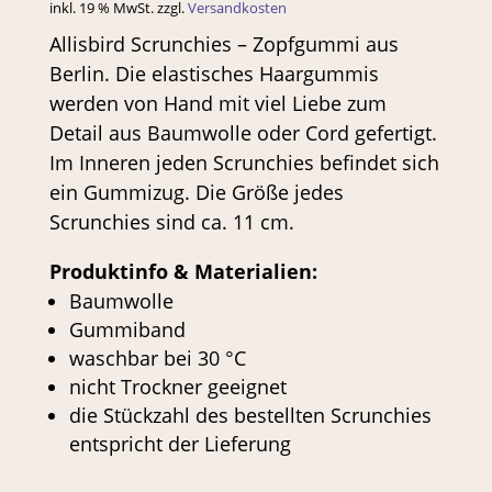
inkl. 19 % MwSt.
zzgl.
Versandkosten
Allisbird Scrunchies – Zopfgummi aus
Berlin. Die elastisches Haargummis
werden von Hand mit viel Liebe zum
Detail aus Baumwolle oder Cord gefertigt.
Im Inneren jeden Scrunchies befindet sich
ein Gummizug. Die Größe jedes
Scrunchies sind ca. 11 cm.
Produktinfo & Materialien:
Baumwolle
Gummiband
waschbar bei 30 °C
nicht Trockner geeignet
die Stückzahl des bestellten Scrunchies
entspricht der Lieferung