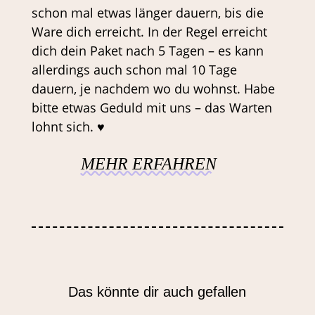
schon mal etwas länger dauern, bis die
Ware dich erreicht. In der Regel erreicht
dich dein Paket nach 5 Tagen – es kann
allerdings auch schon mal 10 Tage
dauern, je nachdem wo du wohnst. Habe
bitte etwas Geduld mit uns – das Warten
lohnt sich. ♥
MEHR ERFAHREN
Das könnte dir auch gefallen